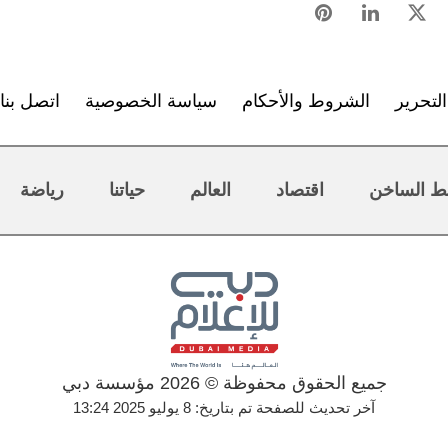
لتحرير
الشروط والأحكام
سياسة الخصوصية
اتصل بنا
ط الساخن
اقتصاد
العالم
حياتنا
رياضة
جميع الحقوق محفوظة © 2026 مؤسسة دبي
آخر تحديث للصفحة تم بتاريخ: 8 يوليو 2025 13:24