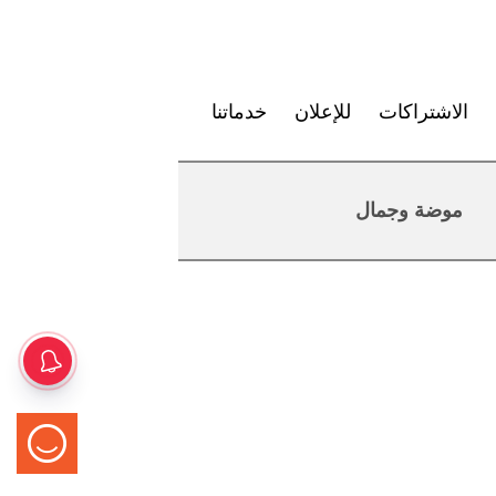
الاشتراكات
للإعلان
خدماتنا
موضة وجمال