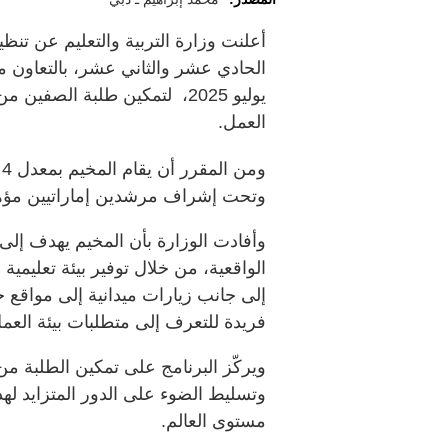
أعلنت وزارة التربية والتعليم عن ت
يوليو 2025، لتمكين طلبة الص
العمل.
وتحت إشراف مرشدين إماراتيين مؤه
وأفادت الوزارة بأن المخيم يهدف إلى ا
الواقعية، من خلال توفير بيئة تعليمية
إلى جانب زيارات ميدانية إلى مواقع ح
فريدة للتعرف إلى متطلبات بيئة العم
ويركّز البرنامج على تمكين الطلبة من 
وتسليط الضوء على الدور المتزايد ل
مستوى العالم.