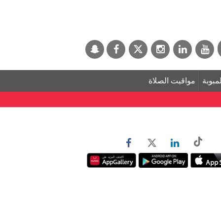
لمبوبة
مواقيت الصلاة