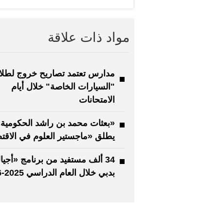
مواد ذات علاقة
مدارس تعتمد تصاريح خروج لطل
"السيارات الخاصة" خلال أيام
الامتحانات
«بعثات محمد بن راشد الحكومية
يطلق «ماجستير العلوم في الاقت
34 ألف مستفيد من برنامج «أجيا
بدبي خلال العام الدراسي 2025-2026