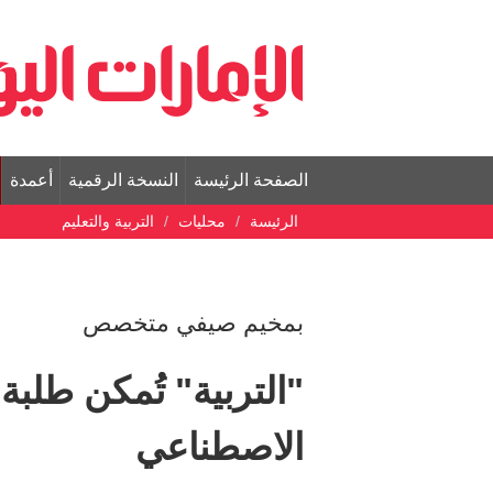
الصفحة الرئيسة
النسخة الرقمية
أعمدة
الرئيسة
محليات
التربية والتعليم
بمخيم صيفي متخصص
الاصطناعي