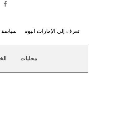
تعرف إلى الإمارات اليوم
سياسة ا
محليات
الخ