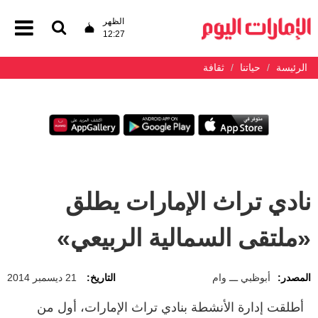
الظهر
12:27
الرئيسة
حياتنا
ثقافة
نادي تراث الإمارات يطلق
«ملتقى السمالية الربيعي»
المصدر:
أبوظبي ـــ وام
التاريخ:
21 ديسمبر 2014
أطلقت إدارة الأنشطة بنادي تراث الإمارات، أول من