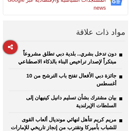
news
مواد ذات علاقة
دون تدخل بشري.. بلدية دبي تطلق مشروعاً
مبتكراً لإصدار تراخيص البناء بالذكاء الاصطناعي
جائزة دبي الأفعال تفتح باب الترشح من 10
أغسطس
بيان مشترك بشأن تسليم دانيل كينيهان إلى
السلطات الإيرلندية
مريم كريم تتأهل لنهائي مونديال ألعاب القوى
للشباب بأميركا وتقترب من إنجاز تاريخي للإمارات