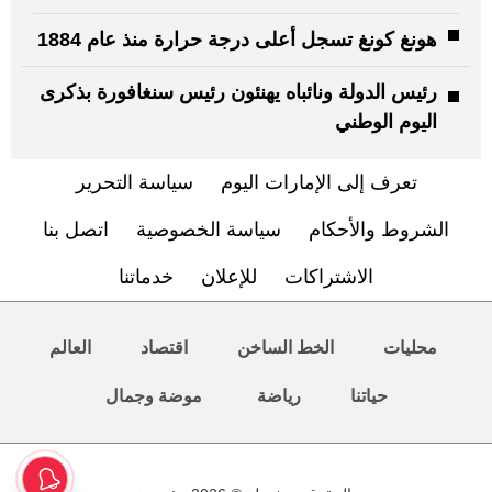
هونغ كونغ تسجل أعلى درجة حرارة منذ عام 1884
رئيس الدولة ونائباه يهنئون رئيس سنغافورة بذكرى
اليوم الوطني
تعرف إلى الإمارات اليوم
سياسة التحرير
الشروط والأحكام
سياسة الخصوصية
اتصل بنا
الاشتراكات
للإعلان
خدماتنا
محليات
الخط الساخن
اقتصاد
العالم
حياتنا
رياضة
موضة وجمال