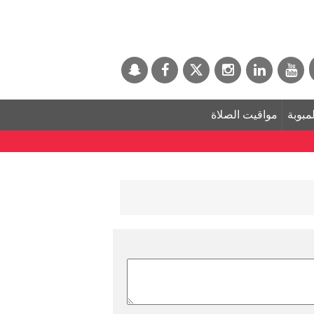
لمبوبة
مواقيت الصلاة