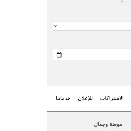
---".
الاشتراكات
للإعلان
خدماتنا
موضة وجمال