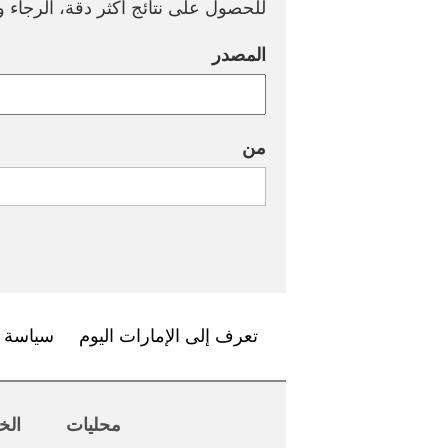
للحصول على نتائج أكثر دقة، الرجاء وض
المصدر
من
تعرف إلى الإمارات اليوم
سياسة ا
محليات
الخ