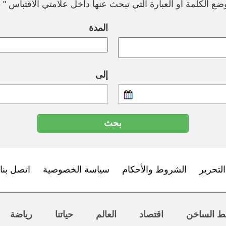
ع الكلمة أو العبارة التي تبحث عنها داخل علامتي الاقتباس " --
المدة
إلى
لتحرير
الشروط والأحكام
سياسة الخصوصية
اتصل بنا
ط الساخن
اقتصاد
العالم
حياتنا
رياضة