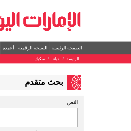
الصفحة الرئيسة
النسخة الرقمية
أعمدة
الرئيسة
حياتنا
سكيك
بحث متقدم
النص